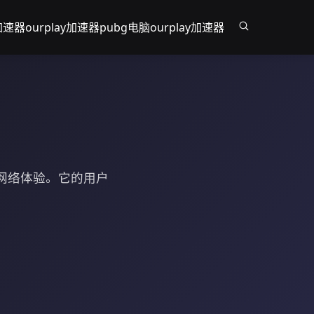
,加速器
ourplay加速器pubg
电脑ourplay加速器
无忧网络体验。它的用户