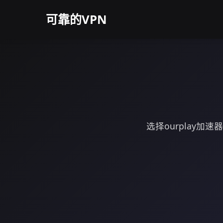
可靠的VPN
选择ourplay加