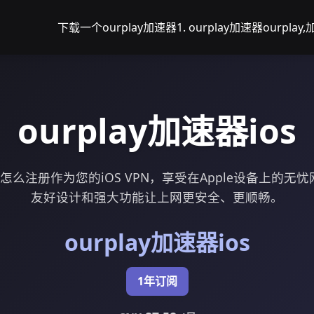
下载一个ourplay加速器
1. ourplay加速器
ourplay
ourplay加速器ios
速器怎么注册作为您的iOS VPN，享受在Apple设备上的
友好设计和强大功能让上网更安全、更顺畅。
ourplay加速器ios
1年订阅