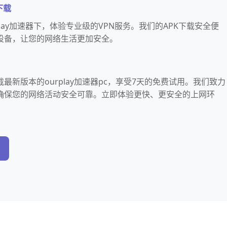
下载
lay加速器下，体验专业级的VPN服务。我们的APK下载安全便
设备，让您的网络生活更加安全。
最新版本的ourplay加速器pc，享受7天的免费试用。我们致力
，确保您的网络活动安全可靠。立即体验更快、更安全的上网环