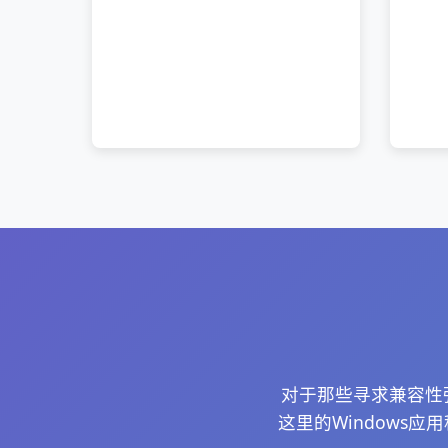
对于那些寻求兼容性强
这里的Windows