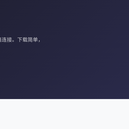
网络连接。下载简单，