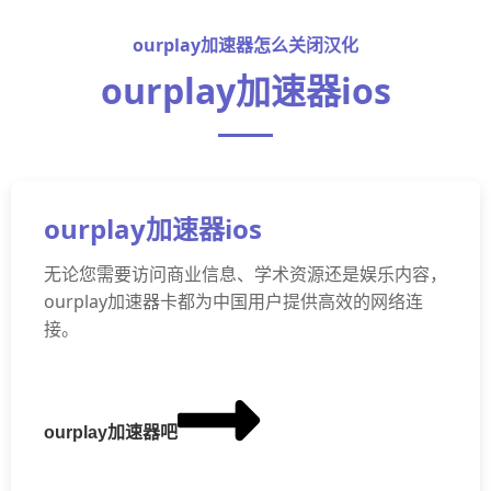
ourplay加速器怎么关闭汉化
ourplay加速器ios
ourplay加速器ios
无论您需要访问商业信息、学术资源还是娱乐内容，
ourplay加速器卡都为中国用户提供高效的网络连
接。
ourplay加速器吧