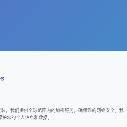
s
c下载安装，我们提供全球范围内的加密服务，确保您的网络安全。我
保护您的个人信息和数据。