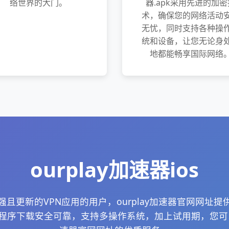
络世界的大门。
器.apk采用先进的加密
术，确保您的网络活动
无忧，同时支持各种操
统和设备，让您无论身
地都能畅享国际网络
ourplay加速器ios
且更新的VPN应用的用户，ourplay加速器官网网址
应用程序下载安全可靠，支持多操作系统，加上试用期，您可以全