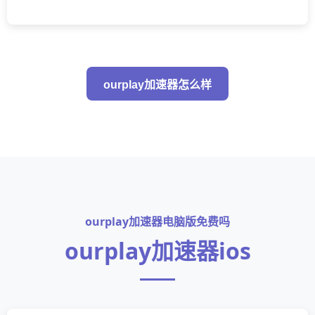
ourplay加速器怎么样
ourplay加速器电脑版免费吗
ourplay加速器ios