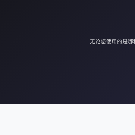
无论您使用的是哪种