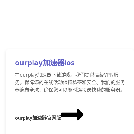
ourplay加速器ios
在ourplay加速器下载游戏，我们提供高级VPN服
务，保障您的在线活动保持私密和安全。我们的服务
器遍布全球，确保您可以随时连接最快速的服务器。
ourplay加速器官网版