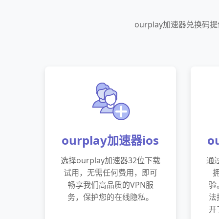
ourplay加速器兑
ourplay加速器ios
o
选择ourplay加速器32位下载
通过
试用，无需任何费用，即可
畅享我们高品质的VPN服
验
务，保护您的在线隐私。
法
开