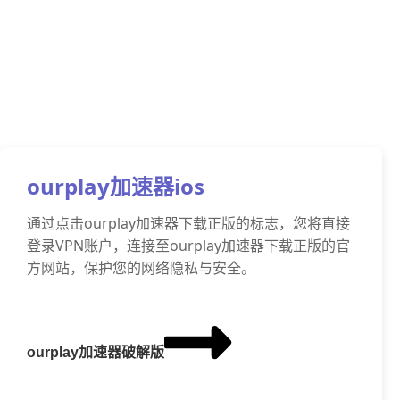
ourplay加速器ios
通过点击ourplay加速器下载正版的标志，您将直接
登录VPN账户，连接至ourplay加速器下载正版的官
方网站，保护您的网络隐私与安全。
ourplay加速器破解版