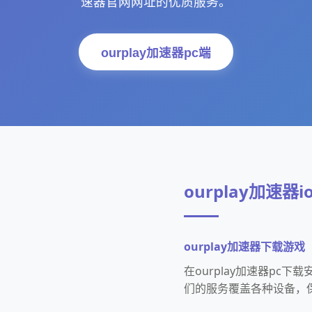
速器官网网址的优质服务。
ourplay加速器pc端
ourplay加速器io
ourplay加速器下载游戏
在ourplay加速器p
们的服务覆盖各种设备，