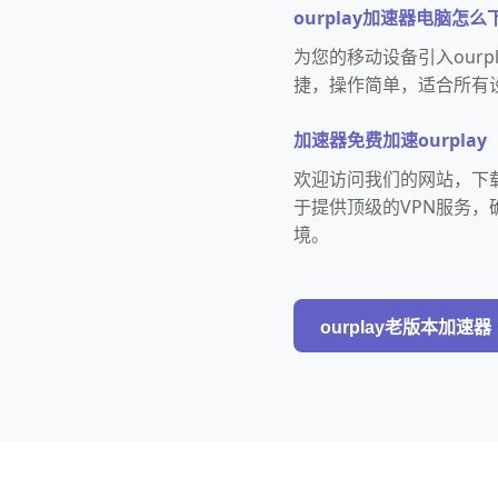
ourplay加速器电脑怎么
为您的移动设备引入ourp
捷，操作简单，适合所有
加速器免费加速ourplay
欢迎访问我们的网站，下载
于提供顶级的VPN服务
境。
ourplay老版本加速器