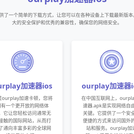
换码提供了一个简单的下载方式，让您可以在各种设备上下载最新版
大的安全保护和优秀的兼容性，确保您的网络安全。
urplay加速器ios
ourplay加速器i
ourplay加速卡顿，您将
在中国互联网上，ourpl
拥有一个更开放的网络体
速器.apk是实现网络自
。它让您轻松访问通常无
关键。它提供了一个安
接触的国际网站，从而打
便捷的方式来访问国外
了通向丰富多彩的全球网
站和服务。ourplay加